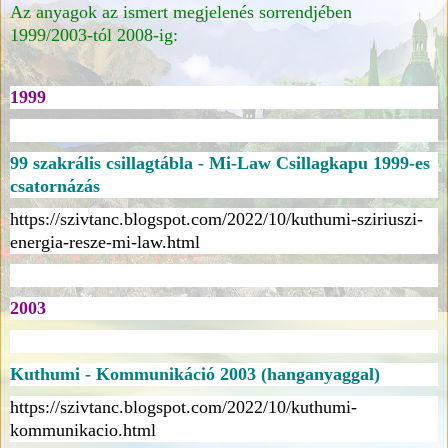
Az anyagok az ismert megjelenés sorrendjében
1999/2003-tól 2008-ig:
1999
99 szakrális csillagtábla - Mi-Law Csillagkapu 1999-es
csatornázás
https://szivtanc.blogspot.com/2022/10/kuthumi-sziriuszi-
energia-resze-mi-law.html
2003
Kuthumi - Kommunikáció 2003 (hanganyaggal)
https://szivtanc.blogspot.com/2022/10/kuthumi-
kommunikacio.html