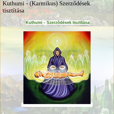
Kuthumi - (Karmikus) Szerződések
tisztítása
Kuthumi – Szerződések tisztítása